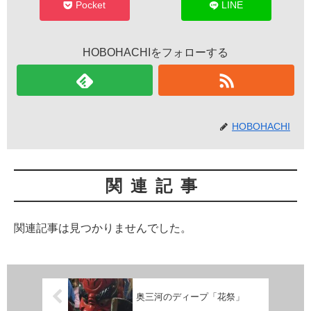
Pocket
LINE
HOBOHACHIをフォローする
HOBOHACHI
関連記事
関連記事は見つかりませんでした。
奥三河のディープ「花祭」