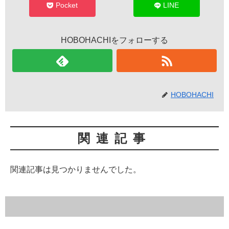
Pocket
LINE
HOBOHACHIをフォローする
HOBOHACHI
関連記事
関連記事は見つかりませんでした。