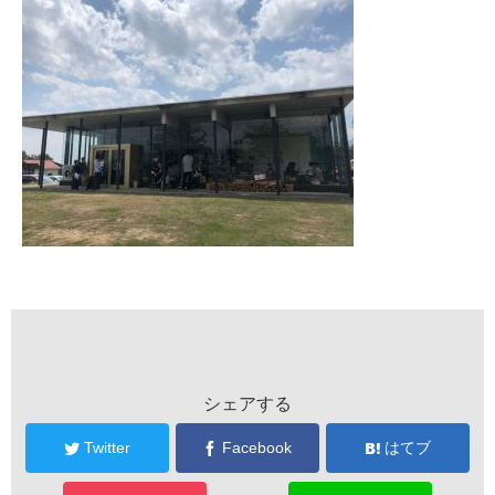
シェアする
Twitter
Facebook
はてブ